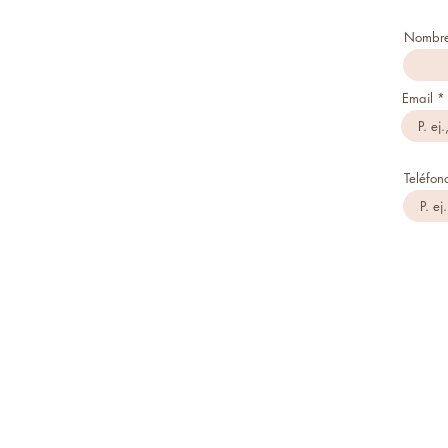
Nombre
Email
Teléfon